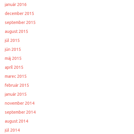
január 2016
december 2015
september 2015
august 2015
júl 2015
jún 2015
máj 2015
apríl 2015
marec 2015
február 2015
január 2015
november 2014
september 2014
august 2014
júl 2014