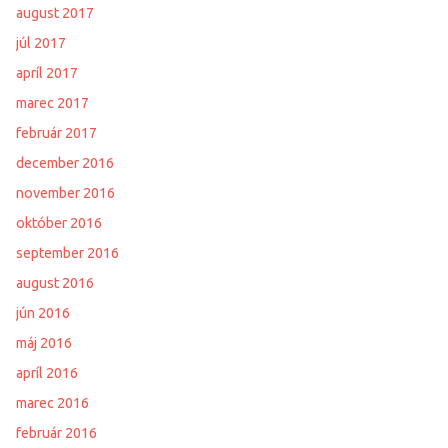
august 2017
júl 2017
apríl 2017
marec 2017
február 2017
december 2016
november 2016
október 2016
september 2016
august 2016
jún 2016
máj 2016
apríl 2016
marec 2016
február 2016