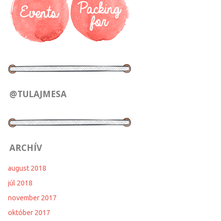
@TULAJMESA
ARCHÍV
august 2018
júl 2018
november 2017
október 2017