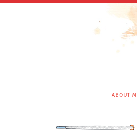
ABOUT M