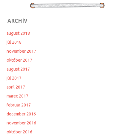
ARCHÍV
august 2018
júl 2018
november 2017
október 2017
august 2017
júl 2017
apríl 2017
marec 2017
február 2017
december 2016
november 2016
október 2016