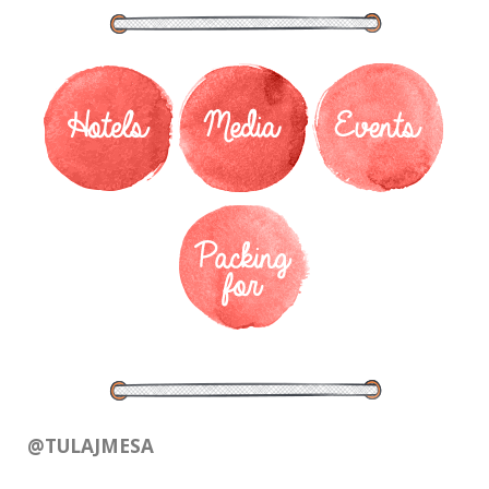
@TULAJMESA