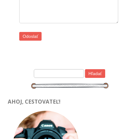
AHOJ, CESTOVATEĽ!