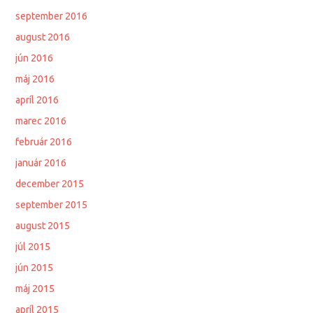
september 2016
august 2016
jún 2016
máj 2016
apríl 2016
marec 2016
február 2016
január 2016
december 2015
september 2015
august 2015
júl 2015
jún 2015
máj 2015
apríl 2015