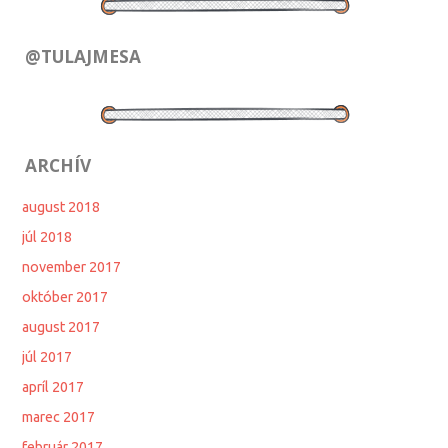
@TULAJMESA
ARCHÍV
august 2018
júl 2018
november 2017
október 2017
august 2017
júl 2017
apríl 2017
marec 2017
február 2017