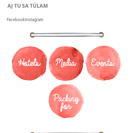
AJ TU SA TÚLAM
Facebook
Instagram