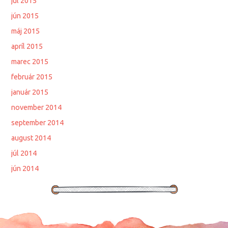
júl 2015
jún 2015
máj 2015
apríl 2015
marec 2015
február 2015
január 2015
november 2014
september 2014
august 2014
júl 2014
jún 2014