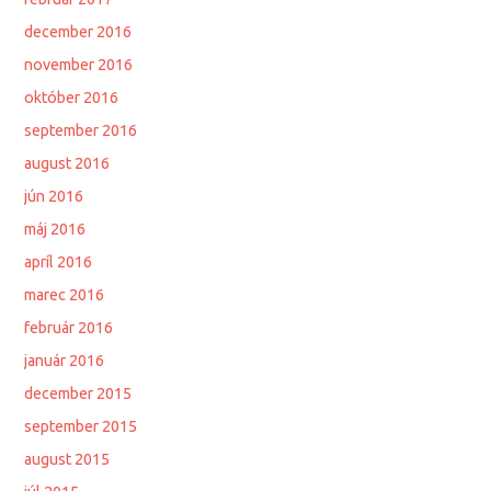
december 2016
november 2016
október 2016
september 2016
august 2016
jún 2016
máj 2016
apríl 2016
marec 2016
február 2016
január 2016
december 2015
september 2015
august 2015