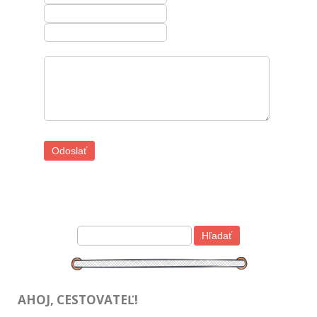
AHOJ, CESTOVATEĽ!